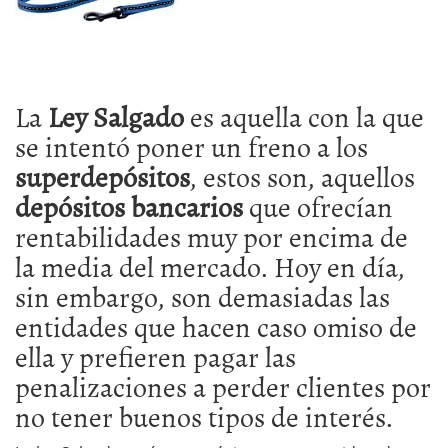
La
Ley Salgado
es aquella con la que
se intentó poner un freno a los
superdepósitos
, estos son, aquellos
depósitos bancarios
que ofrecían
rentabilidades muy por encima de
la media del mercado. Hoy en día,
sin embargo, son demasiadas las
entidades que hacen caso omiso de
ella y prefieren pagar las
penalizaciones a perder clientes por
no tener buenos tipos de interés.