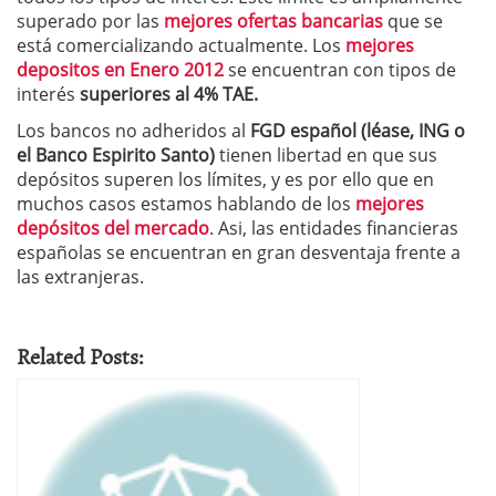
superado por las
mejores ofertas bancarias
que se
está comercializando actualmente. Los
mejores
depositos en Enero 2012
se encuentran con tipos de
interés
superiores al 4% TAE.
Los bancos no adheridos al
FGD español (léase, ING o
el Banco Espirito Santo)
tienen libertad en que sus
depósitos superen los límites, y es por ello que en
muchos casos estamos hablando de los
mejores
depósitos del mercado
. Asi, las entidades financieras
españolas se encuentran en gran desventaja frente a
las extranjeras.
Related Posts: