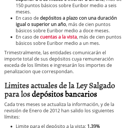
150 puntos básicos sobre Euribor medio a seis
meses.
En caso de
depósitos a plazo con una duración
igual o superior un año
, más de cien puntos
básicos sobre Euribor medio a doce meses.
En caso de
cuentas a la vista
, más de cien puntos
básicos sobre Euribor medio a un mes.
Trimestralmente, las entidades comunicarán el
importe total de sus depósitos cuya remuneración
exceda de los límites e ingresarán los importes de
penalizacion que correspondan.
Limites actuales de la Ley Salgado
para los
depósitos bancarios
Cada tres meses se actualiza la información, y de la
revisión de Enero de 2012 han salido los siguientes
límites:
Limite para el depósito a la vista:
1,39%