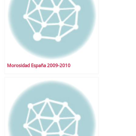
Morosidad España 2009-2010