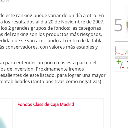
e este ranking puede variar de un día a otro. En
 los resultados al día 20 de Noviembre de 2007.
 los 2 grandes grupos de fondos: las categorías
 del ranking son los productos más riesgosos,
medida que se van acercando al centro de la tabla
s conservadores, con valores más estables y
rva para entender un poco más esta parte del
dos de Inversión. Próximamente iremos
salientes de este listado, para lograr una mayor
entabilidades (tanto positivas como negativas)
Fondos Class de Caja Madrid