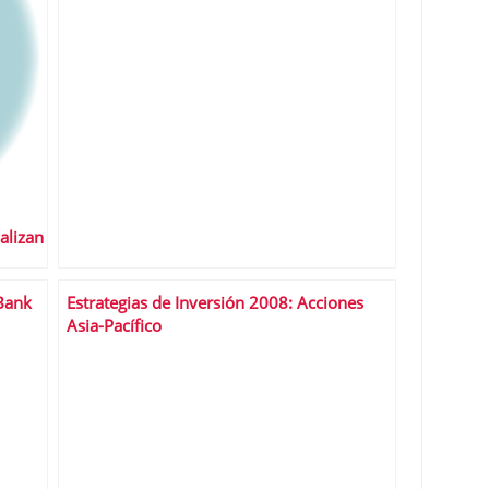
alizan
Bank
Estrategias de Inversión 2008: Acciones
Asia-Pacífico