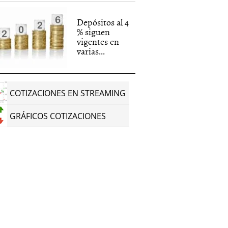
Depósitos al 4
% siguen
vigentes en
varias...
COTIZACIONES EN STREAMING
GRÁFICOS COTIZACIONES