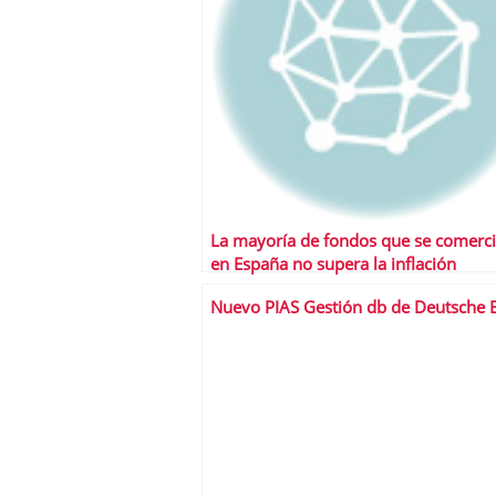
La mayoría de fondos que se comerci
en España no supera la inflación
Nuevo PIAS Gestión db de Deutsche 