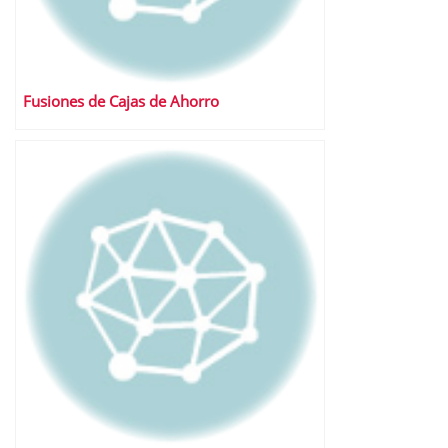
Fusiones de Cajas de Ahorro