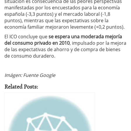
situación es consecuencia de las peores perspectivas
manifestadas por los encuestados para la economía
española (-3,3 puntos) y el mercado laboral (-1,8
puntos), mientras que las expectativas sobre la
economía familiar mejoraron levemente (+0,2 puntos).
El ICO concluye que
se espera una moderada mejoría
del consumo privado en 2010
, impulsado por la mejora
de las expectativas de ahorro y de compra de bienes
de consumo duradero.
Imágen: Fuente Google
Related Posts: