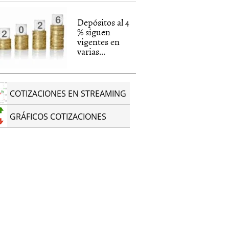
Depósitos al 4
% siguen
vigentes en
varias...
COTIZACIONES EN STREAMING
GRÁFICOS COTIZACIONES