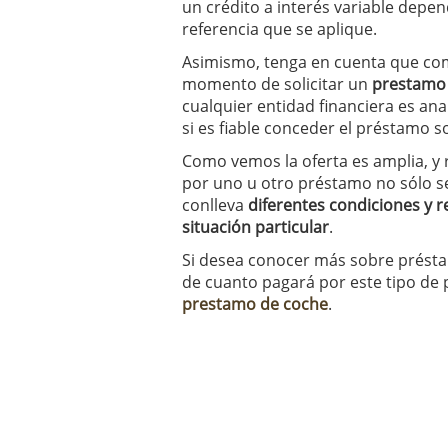
un crédito a interés variable depen
referencia que se aplique.
Asimismo, tenga en cuenta que com
momento de solicitar un
prestamo
cualquier entidad financiera es anal
si es fiable conceder el préstamo so
Como vemos la oferta es amplia, 
por uno u otro préstamo no sólo s
conlleva
diferentes condiciones y 
situación particular
.
Si desea conocer más sobre présta
de cuanto pagará por este tipo de
prestamo de coche
.