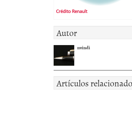
Crédito Renault
Autor
nvindi
Artículos relacionad