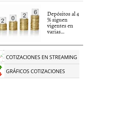
Depósitos al 4
% siguen
vigentes en
varias...
COTIZACIONES EN STREAMING
GRÁFICOS COTIZACIONES