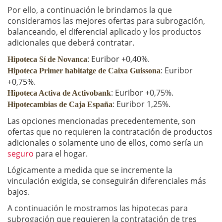
Por ello, a continuación le brindamos la que
consideramos las mejores ofertas para subrogación,
balanceando, el diferencial aplicado y los productos
adicionales que deberá contratar.
: Euribor +0,40%.
Hipoteca Sí de Novanca
: Euribor
Hipoteca Primer habitatge de Caixa
Guissona
+0,75%.
: Euribor +0,75%.
Hipoteca Activa de Activobank
: Euribor 1,25%.
Hipotecambias de Caja España
Las opciones mencionadas precedentemente, son
ofertas que no requieren la contratación de productos
adicionales o solamente uno de ellos, como sería un
seguro
para el hogar.
Lógicamente a medida que se incremente la
vinculación exigida, se conseguirán diferenciales más
bajos.
A continuación le mostramos las hipotecas para
subrogación que requieren la contratación de tres