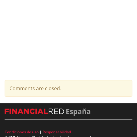
Comments are closed.
España
Condiciones de uso
|
Responsabilidad