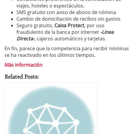
viajes, hoteles o espectáculos.
SMS gratuito con aviso de abono de nómina
Cambio de domiciliación de recibos sin gastos
Seguro gratuito,
Caixa Protect
, por uso
fraudulento de la banca por internet
-Linea
Directa-
, cajeros automáticos y tarjetas.
En fin, parece que la competencia para recibir nóminas
se ha reactivado en los últimos tiempos.
Más información
Related Posts: