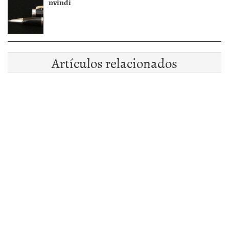
nvindi
Artículos relacionados