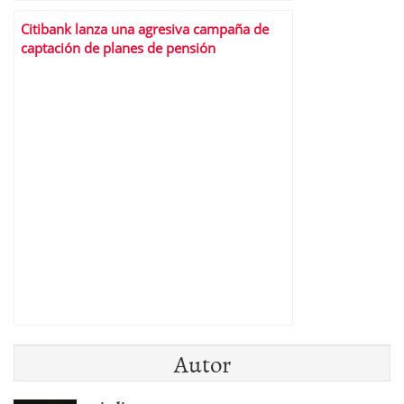
Citibank lanza una agresiva campaña de
captación de planes de pensión
Autor