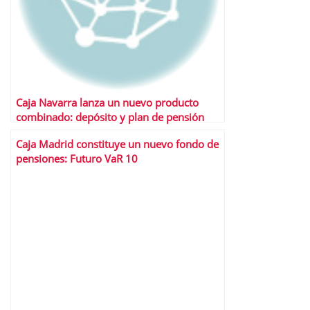
Caja Navarra lanza un nuevo producto
combinado: depósito y plan de pensión
Caja Madrid constituye un nuevo fondo de
pensiones: Futuro VaR 10