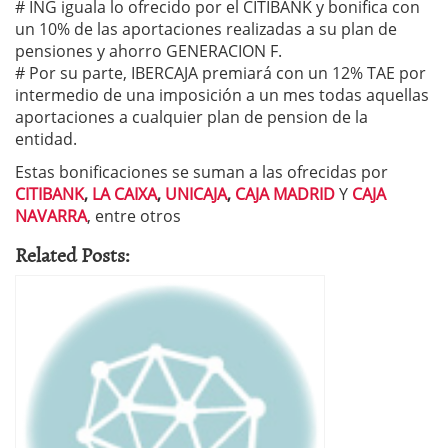
# ING iguala lo ofrecido por el CITIBANK y bonifica con
un 10% de las aportaciones realizadas a su plan de
pensiones y ahorro GENERACION F.
# Por su parte, IBERCAJA premiará con un 12% TAE por
intermedio de una imposición a un mes todas aquellas
aportaciones a cualquier plan de pension de la
entidad.
Estas bonificaciones se suman a las ofrecidas por
CITIBANK
,
LA CAIXA
,
UNICAJA
,
CAJA MADRID
Y
CAJA
NAVARRA
, entre otros
Related Posts: