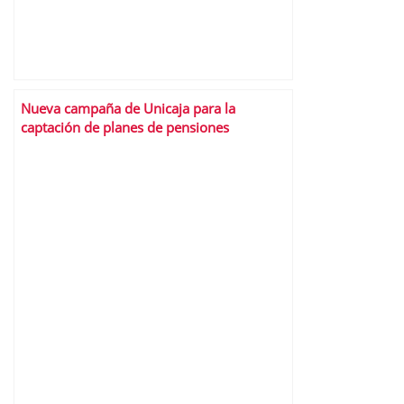
Nueva campaña de Unicaja para la
captación de planes de pensiones