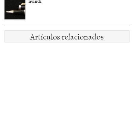
nvindi
Artículos relacionados