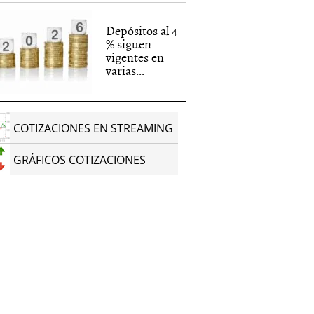
Depósitos al 4
% siguen
vigentes en
varias...
COTIZACIONES EN STREAMING
GRÁFICOS COTIZACIONES