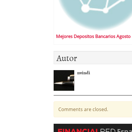
Mejores Depositos Bancarios Agosto
Autor
nvindi
Comments are closed.
Esp