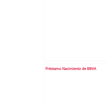
Préstamo Nacimiento de BBVA