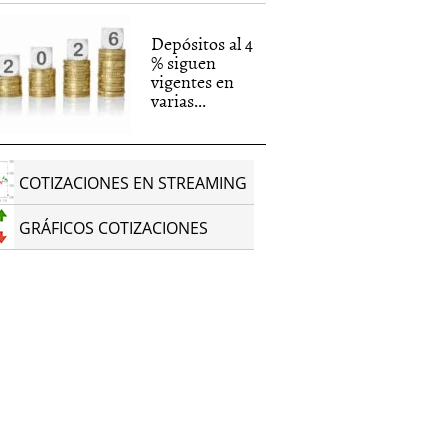
Depósitos al 4
% siguen
vigentes en
varias...
COTIZACIONES EN STREAMING
GRÁFICOS COTIZACIONES