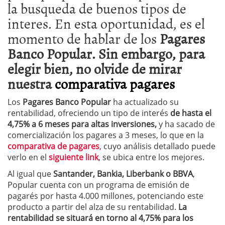
la busqueda de buenos tipos de
interes. En esta oportunidad, es el
momento de hablar de los
Pagares
Banco Popular. Sin embargo, para
elegir bien, no olvide de mirar
nuestra
comparativa pagares
Los
Pagares Banco Popular
ha actualizado su
rentabilidad, ofreciendo un tipo de interés
de hasta el
4,75% a 6 meses para altas inversiones,
y ha sacado de
comercialización los pagares a 3 meses, lo que en la
comparativa de pagares
, cuyo análisis detallado puede
verlo en el
siguiente link
, se ubica entre los mejores.
Al igual que
Santander, Bankia, Liberbank o BBVA
,
Popular cuenta con un programa de emisión de
pagarés por hasta 4.000 millones, potenciando este
producto a partir del alza de su rentabilidad.
La
rentabilidad se situará en torno al 4,75% para los