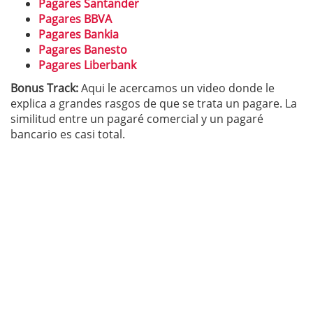
Pagares Santander
Pagares BBVA
Pagares Bankia
Pagares Banesto
Pagares Liberbank
Bonus Track:
Aqui le acercamos un video donde le
explica a grandes rasgos de que se trata un pagare. La
similitud entre un pagaré comercial y un pagaré
bancario es casi total.