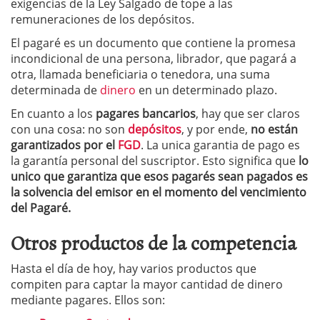
exigencias de la Ley Salgado de tope a las
remuneraciones de los depósitos.
El pagaré es un documento que contiene la promesa
incondicional de una persona, librador, que pagará a
otra, llamada beneficiaria o tenedora, una suma
determinada de
dinero
en un determinado plazo.
En cuanto a los
pagares bancarios
, hay que ser claros
con una cosa: no son
depósitos
, y por ende,
no están
garantizados por el
FGD
. La unica garantia de pago es
la garantía personal del suscriptor. Esto significa que
lo
unico que garantiza que esos pagarés sean pagados es
la solvencia del emisor en el momento del vencimiento
del Pagaré.
Otros productos de la competencia
Hasta el día de hoy, hay varios productos que
compiten para captar la mayor cantidad de dinero
mediante pagares. Ellos son: