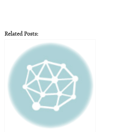
Related Posts: