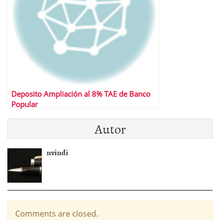
Deposito Ampliación al 8% TAE de Banco
Popular
Autor
nvindi
Comments are closed.