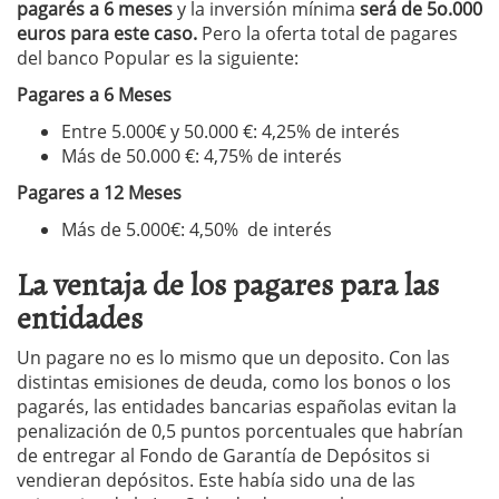
pagarés a 6 meses
y la inversión mínima
será de 5o.000
euros para este caso.
Pero la oferta total de pagares
del banco Popular es la siguiente:
Pagares a 6 Meses
Entre 5.000€ y 50.000 €: 4,25% de interés
Más de 50.000 €: 4,75% de interés
Pagares a 12 Meses
Más de 5.000€: 4,50% de interés
La ventaja de los pagares para las
entidades
Un pagare no es lo mismo que un deposito. Con las
distintas emisiones de deuda, como los bonos o los
pagarés, las entidades bancarias españolas evitan la
penalización de 0,5 puntos porcentuales que habrían
de entregar al Fondo de Garantía de Depósitos si
vendieran depósitos. Este había sido una de las