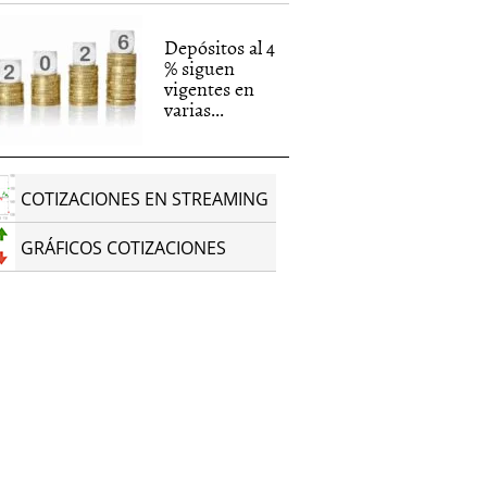
Depósitos al 4
% siguen
vigentes en
varias...
COTIZACIONES EN STREAMING
GRÁFICOS COTIZACIONES