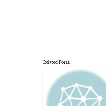
Related Posts: