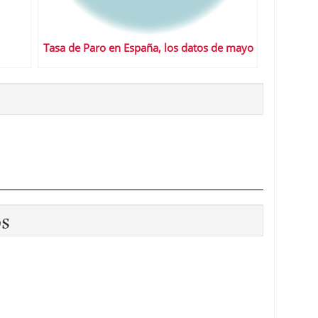
Tasa de Paro en España, los datos de mayo
os