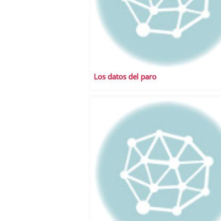
Los datos del paro