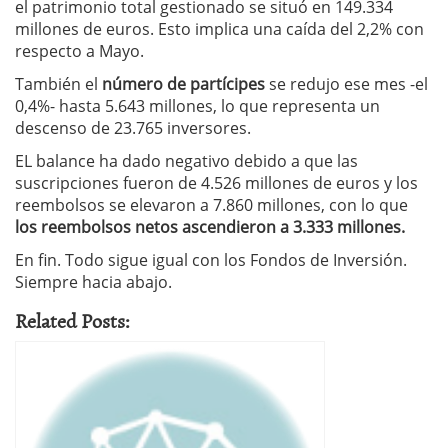
el patrimonio total gestionado se situó en 149.334
millones de euros. Esto implica una caída del 2,2% con
respecto a Mayo.
También el
número de partícipes
se redujo ese mes -el
0,4%- hasta 5.643 millones, lo que representa un
descenso de 23.765 inversores.
EL balance ha dado negativo debido a que las
suscripciones fueron de 4.526 millones de euros y los
reembolsos se elevaron a 7.860 millones, con lo que
los reembolsos netos ascendieron a 3.333 millones.
En fin. Todo sigue igual con los Fondos de Inversión.
Siempre hacia abajo.
Related Posts: