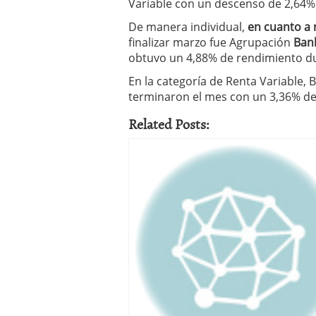
Variable con un descenso de 2,64% 
De manera individual,
en cuanto a 
finalizar marzo fue Agrupación
Ban
obtuvo un 4,88% de rendimiento du
En la categoría de Renta Variable, 
terminaron el mes con un 3,36% de 
Related Posts: