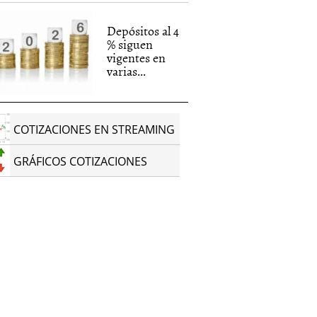
Depósitos al 4
% siguen
vigentes en
varias...
COTIZACIONES EN STREAMING
GRÁFICOS COTIZACIONES