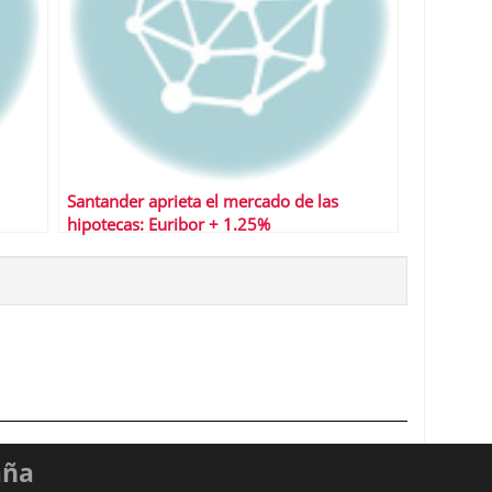
Santander aprieta el mercado de las
hipotecas: Euribor + 1.25%
aña