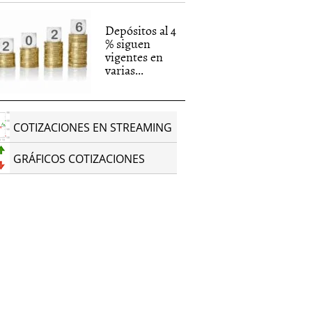
Depósitos al 4
% siguen
vigentes en
varias...
COTIZACIONES EN STREAMING
GRÁFICOS COTIZACIONES