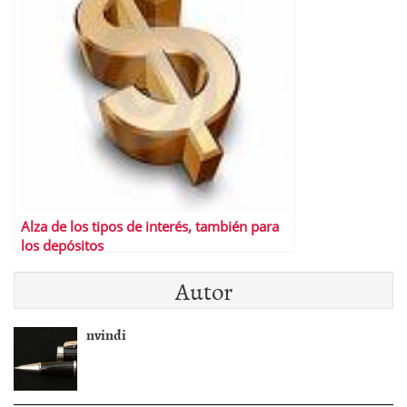
Alza de los tipos de interés, también para
los depósitos
Autor
nvindi