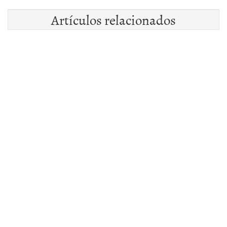
Artículos relacionados