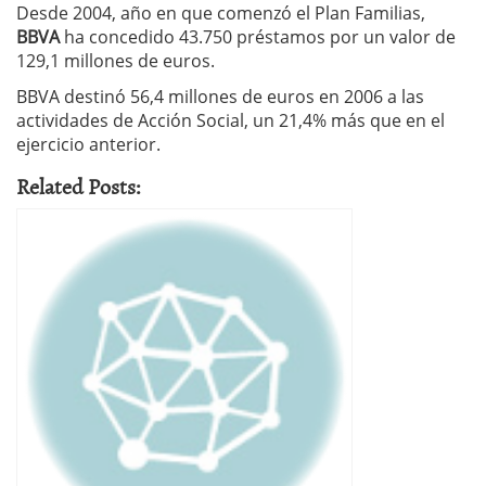
Desde 2004, año en que comenzó el Plan Familias,
BBVA
ha concedido 43.750 préstamos por un valor de
129,1 millones de euros.
BBVA destinó 56,4 millones de euros en 2006 a las
actividades de Acción Social, un 21,4% más que en el
ejercicio anterior.
Related Posts: