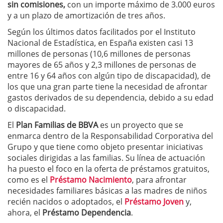
sin comisiones,
con un importe máximo de 3.000 euros
y a un plazo de amortización de tres años.
Según los últimos datos facilitados por el Instituto
Nacional de Estadística, en España existen casi 13
millones de personas (10,6 millones de personas
mayores de 65 años y 2,3 millones de personas de
entre 16 y 64 años con algún tipo de discapacidad), de
los que una gran parte tiene la necesidad de afrontar
gastos derivados de su dependencia, debido a su edad
o discapacidad.
El
Plan Familias de BBVA
es un proyecto que se
enmarca dentro de la Responsabilidad Corporativa del
Grupo y que tiene como objeto presentar iniciativas
sociales dirigidas a las familias. Su línea de actuación
ha puesto el foco en la oferta de préstamos gratuitos,
como es el
Préstamo Nacimiento
, para afrontar
necesidades familiares básicas a las madres de niños
recién nacidos o adoptados, el
Préstamo Joven
y,
ahora, el
Préstamo Dependencia
.