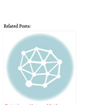
Related Posts: