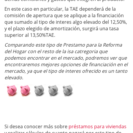
En este caso en particular, la TAE dependerá de la
comisión de apertura que se aplique a la financiación
que sumado al tipo de interes algo elevado del 12,50%,
y el plazo elegido de amortización, surgirá una tasa
superior al 13,50%TAE.
Comparando este tipo de Prestamo para la Reforma
del Hogar con el resto de la isa catregoria que
podemos encontrar en el mercado, podremos ver que
encontraremos mejores opciones de financiación en el
mercado, ya que el tipo de interes ofrecido es un tanto
elevado.
Si desea conocer más sobre
préstamos para viviendas