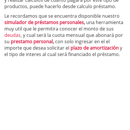
y realizar cálculos de cuanto pagará por este tipo de
productos, puede hacerlo desde calculo préstamo.
Le recordamos que se encuentra disponible nuestro
simulador de préstamos personales
,
una herramienta
muy util que le permitira conocer el monto de sus
deudas
, y cual será la cuota mensual que abonará por
su
prestamo personal
,
con solo ingresar en el el
importe que desea solicitar el
plazo de amortización
y
el tipo de interes al cual será financiado el préstamo.