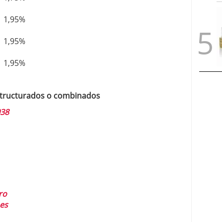
1,95%
1,95%
1,95%
estructurados o combinados
038
ro
es