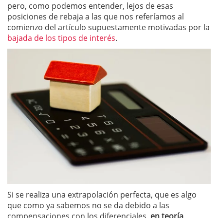
pero, como podemos entender, lejos de esas
posiciones de rebaja a las que nos referíamos al
comienzo del artículo supuestamente motivadas por la
bajada de los tipos de interés
.
Si se realiza una extrapolación perfecta, que es algo
que como ya sabemos no se da debido a las
compensaciones con los diferenciales,
en teoría