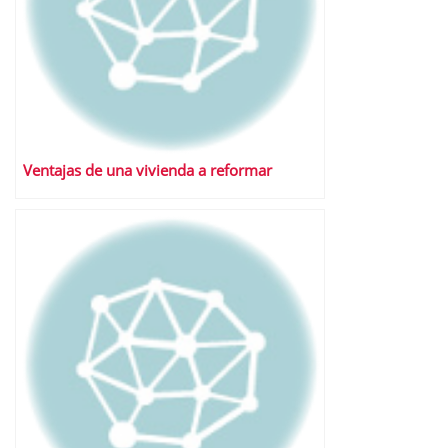
Ventajas de una vivienda a reformar