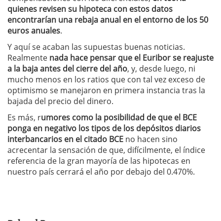
quienes revisen su hipoteca con estos datos
encontrarían una rebaja anual en el entorno de los 50
euros anuales
.
Y aquí se acaban las supuestas buenas noticias.
Realmente
nada hace pensar que el Euribor se reajuste
a la baja antes del cierre del año
, y, desde luego, ni
mucho menos en los ratios que con tal vez exceso de
optimismo se manejaron en primera instancia tras la
bajada del precio del dinero.
Es más, r
umores como la posibilidad de que el BCE
ponga en negativo los tipos de los depósitos diarios
interbancarios en el citado BCE
no hacen sino
acrecentar la sensación de que, difícilmente, el índice
referencia de la gran mayoría de las hipotecas en
nuestro país cerrará el año por debajo del 0.470%.