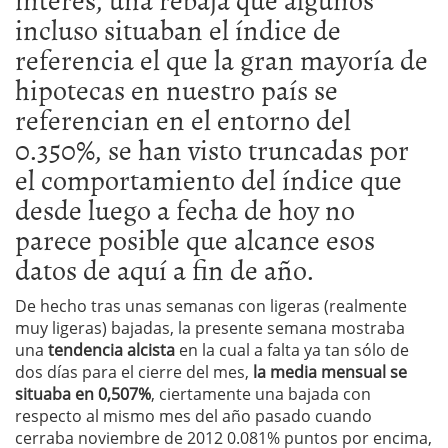
incluso situaban el índice de
referencia el que la gran mayoría de
hipotecas en nuestro país se
referencian en el entorno del
0.350%, se han visto truncadas por
el comportamiento del índice que
desde luego a fecha de hoy no
parece posible que alcance esos
datos de aquí a fin de año.
De hecho tras unas semanas con ligeras (realmente
muy ligeras) bajadas, la presente semana mostraba
una
tendencia alcista
en la cual a falta ya tan sólo de
dos días para el cierre del mes,
la media mensual se
situaba en 0,507%
, ciertamente una bajada con
respecto al mismo mes del año pasado cuando
cerraba noviembre de 2012 0.081% puntos por encima,