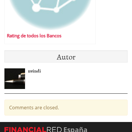
Rating de todos los Bancos
Autor
nvindi
Comments are closed.
España