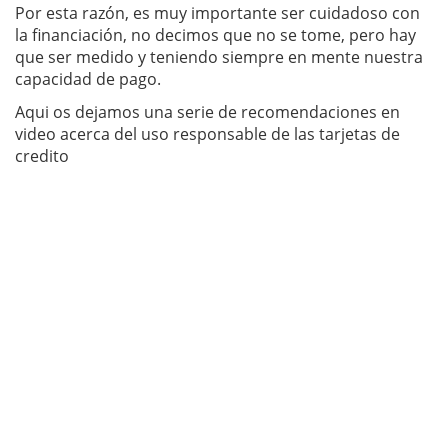
Por esta razón, es muy importante ser cuidadoso con
la financiación, no decimos que no se tome, pero hay
que ser medido y teniendo siempre en mente nuestra
capacidad de pago.
Aqui os dejamos una serie de recomendaciones en
video acerca del uso responsable de las tarjetas de
credito