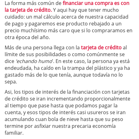
La forma más común de
financiar una compra es con
la tarjeta de crédito.
Y aqui hay que tener mucho
cuidado: un mal cálculo acerca de nuestra capacidad
de pago y pagaremos ese producto rebajado a un
precio muchísimo más caro que si lo compraramos en
otra época del año.
Más de una persona llega con la
tarjeta de crédito
al
límite de sus posibilidades o como comúnmente se
dice
‘echando humo
’. En este caso, la persona ya está
endeudada, ha caído en la trampa del plástico y ya ha
gastado más de lo que tenía, aunque todavía no lo
sepa.
Asi, los tipos de interés de la financiación con tarjetas
de crédito se iran incrementando proporcionalmente
al tiempo que pase hasta que podamos pagar la
cuenta, y esos tipos de interés casi usureros se iran
acumulando cuan bola de nieve hasta que su peso
termine por asfixiar nuestra precaria economía
familiar.