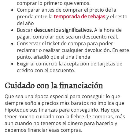
comprar lo primero que vemos.
Comparar antes de comprar el precio de la
prenda entre la
temporada de rebajas
y el resto
del año
Buscar
descuentos significativos.
A la hora de
pagar, controlar que sea un descuento real.
Conservar el ticket de compra para poder
reclamar o realizar cualquier devolución. En este
punto, añadió que si una tienda
Exigir al comercio la aceptación de tarjetas de
crédito con el descuento.
Cuidado con la financiación
Que sea una época especial para conseguir lo que
siempre soño a precios más baratos no implica que
hipoteque sus finanzas para conseguirlo. Hay que
tener mucho cuidado con la fiebre de compras, más
aun cuando no tenemos el dinero para hacerlo y
debemos financiar esas compras.