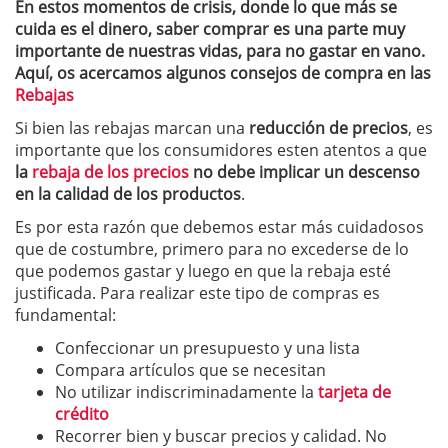
En estos momentos de crisis, donde lo que más se
cuida es el dinero, saber comprar es una parte muy
importante de nuestras vidas, para no gastar en vano.
Aquí, os acercamos algunos consejos de compra en las
Rebajas
Si bien las rebajas marcan una
reducción de precios
, es
importante que los consumidores esten atentos a que
la
rebaja de los precios
no debe implicar un descenso
en la calidad de los productos
.
Es por esta razón que debemos estar más cuidadosos
que de costumbre, primero para no excederse de lo
que podemos gastar y luego en que la rebaja esté
justificada. Para realizar este tipo de compras es
fundamental:
Confeccionar un presupuesto y una lista
Compara artículos que se necesitan
No utilizar indiscriminadamente la
tarjeta de
crédito
Recorrer bien y buscar precios y calidad. No