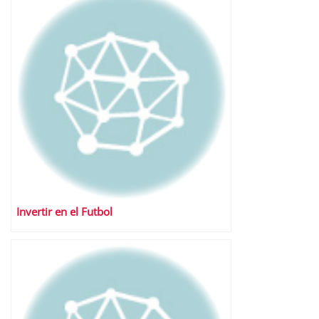
Invertir en el Futbol