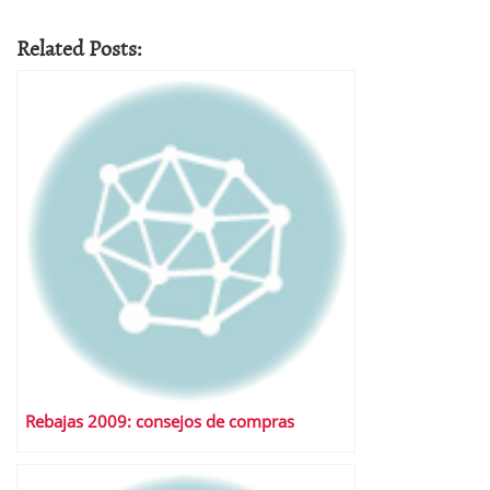
Related Posts:
Rebajas 2009: consejos de compras