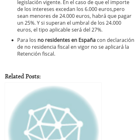
legislación vigente. En el caso de que el importe
de los intereses excedan los 6.000 euros,pero
sean menores de 24.000 euros, habrá que pagar
un 25%. Y si superan el umbral de los 24.000
euros, el tipo aplicable será del 27%.
Para los
no residentes en España
con declaración
de no residencia fiscal en vigor no se aplicará la
Retención fiscal.
Related Posts: