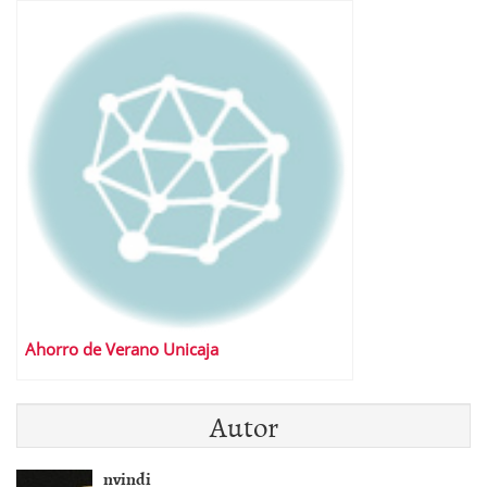
Ahorro de Verano Unicaja
Autor
nvindi