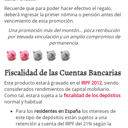
Recuerde que para poder hacer efectivo el regalo,
deberá ingresar la primer nómina o pensión antes del
vencimiento de esta promoción.
Una promoción más del montón… poca retribución
por elevada vinculación y un amplio compromiso de
permanencia.
Fiscalidad de las Cuentas Bancarias
Este producto estará gravado en el
IRPF 2012
, siendo
considerados rendimientos de capital mobiliario.
Como tal, estará sujeta a la
fiscalidad de los depósitos
normal y habitual
Para los
residentes en España
los intereses de
este tipo de depósitos están sujetos a una
retención a cuenta del IRPF del 21% según la