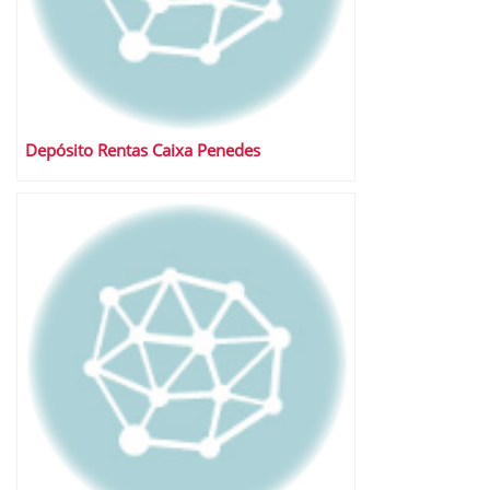
Depósito Rentas Caixa Penedes