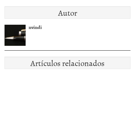
Autor
nvindi
Artículos relacionados