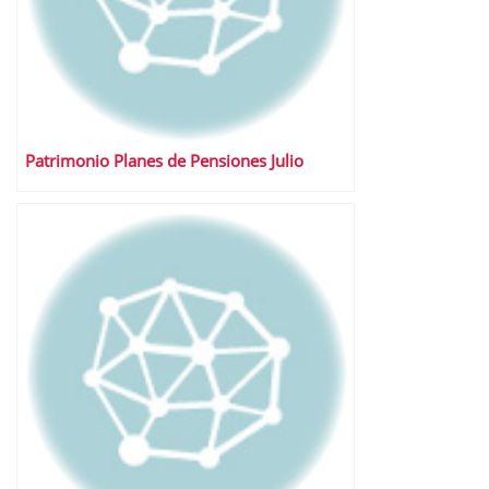
Patrimonio Planes de Pensiones Julio