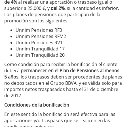
de 4%
al realizar una aportación o traspaso igual o
superior a 25.000 €, y
del 2%
, si la cantidad es inferior.
Los planes de pensiones que participan de la
promoción son los siguientes:
Unnim Pensiones RF3
Unnim Pensiones RFM2
Unnim Pensiones RV1
Unnim Tranquilidad 17
Unnim Tranquilidad 20
Como condición para recibir la bonificación el cliente
deberá
permanecer en el Plan de Pensiones al menos
5 años
, los traspasos deben ser procedentes de planes
no depositados en el Grupo BBVA, y es válida solo para
importes netos traspasados hasta el 31 de diciembre
de 2012.
Condiciones de la bonificación
En este sentido la bonificación será efectiva para las
aportaciones y/o traspasos que se realicen en las
condiciones siguientes: