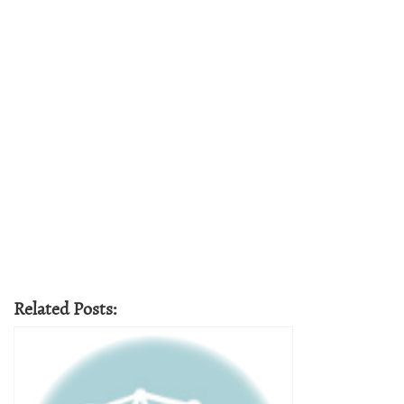
Related Posts: