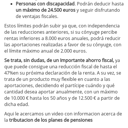
P
ersonas con discapacidad
. Podrán deducir hasta
un máximo de 24.500 euros
y seguir disfrutando
de ventajas fiscales.
Estos límites podrán subir ya que, con independencia
de las reducciones anteriores, si su cónyuge percibe
rentas inferiores a 8.000 euros anuales, podrá reducir
las aportaciones realizadas a favor de su cónyuge, con
el límite máximo anual de 2.000 euros.
Se trata, sin dudas, de un Importante ahorro fiscal,
ya
que puede consigue una reducción fiscal de hasta el
47%en su próxima declaración de la renta. A su vez, se
trata de un producto muy flexible en cuanto a las
aportaciones, decidiendo el partícipe cuándo y qué
cantidad desea aportar anualmente, con un máximo
de 10.000 € hasta los 50 años y de 12.500 € a partir de
dicha edad.
Aqui le acercamos un video con informacion acerca de
la
tributacion de los planes de pensiones