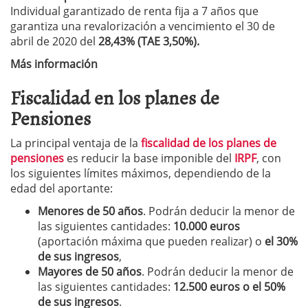
Individual garantizado de renta fija a 7 años que
garantiza una revalorización a vencimiento el 30 de
abril de 2020 del
28,43% (TAE 3,50%).
Más información
Fiscalidad en los planes de
Pensiones
La principal ventaja de la
fiscalidad de los planes de
pensiones
es reducir la base imponible del
IRPF
, con
los siguientes límites máximos, dependiendo de la
edad del aportante:
Menores de 50 años
. Podrán deducir la menor de
las siguientes cantidades:
10.000 euros
(aportación máxima que pueden realizar) o
el 30%
de sus ingresos
,
M
ayores de 50 años
. Podrán deducir la menor de
las siguientes cantidades:
1
2
.500 euros o el 50%
de sus ingresos
.