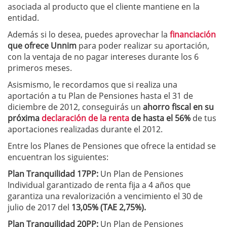
asociada al producto que el cliente mantiene en la
entidad.
Además si lo desea, puedes aprovechar la
financiación
que ofrece Unnim
para poder realizar su aportación,
con la ventaja de no pagar intereses durante los 6
primeros meses.
Asismismo, le recordamos que si realiza una
aportación a tu Plan de Pensiones hasta el 31 de
diciembre de 2012, conseguirás un
ahorro fiscal en su
próxima
declaración de la renta
de hasta el 56%
de tus
aportaciones realizadas durante el 2012.
Entre los Planes de Pensiones que ofrece la entidad se
encuentran los siguientes:
Plan Tranquilidad 17PP:
Un Plan de Pensiones
Individual garantizado de renta fija a 4 años que
garantiza una revalorización a vencimiento el 30 de
julio de 2017 del
13,05% (TAE 2,75%).
Plan Tranquilidad 20PP:
Un Plan de Pensiones