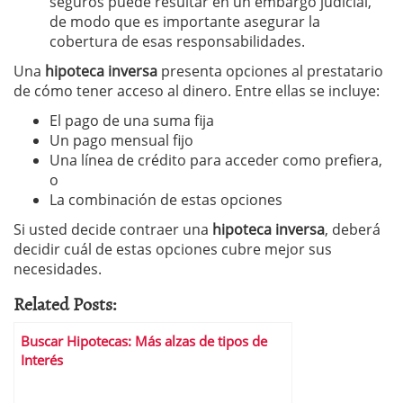
seguros puede resultar en un embargo judicial,
de modo que es importante asegurar la
cobertura de esas responsabilidades.
Una
hipoteca inversa
presenta opciones al prestatario
de cómo tener acceso al dinero. Entre ellas se incluye:
El pago de una suma fija
Un pago mensual fijo
Una línea de crédito para acceder como prefiera,
o
La combinación de estas opciones
Si usted decide contraer una
hipoteca inversa
, deberá
decidir cuál de estas opciones cubre mejor sus
necesidades.
Related Posts:
Buscar Hipotecas: Más alzas de tipos de
Interés