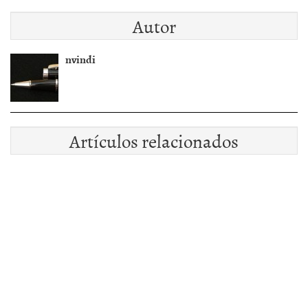
Autor
nvindi
Artículos relacionados