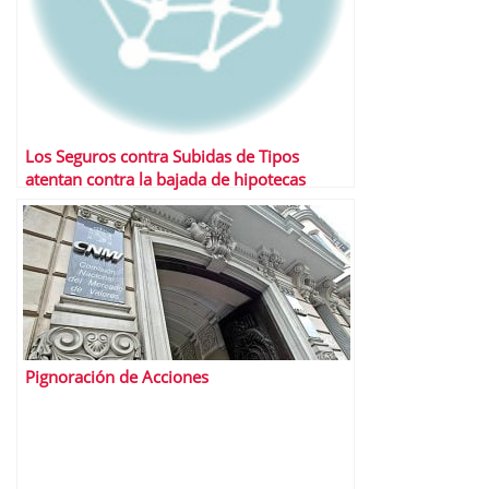
Los Seguros contra Subidas de Tipos
atentan contra la bajada de hipotecas
Pignoración de Acciones