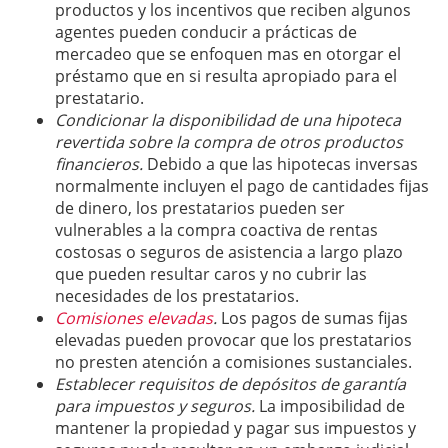
productos y los incentivos que reciben algunos
agentes pueden conducir a prácticas de
mercadeo que se enfoquen mas en otorgar el
préstamo que en si resulta apropiado para el
prestatario.
Condicionar la disponibilidad de una hipoteca
revertida sobre la compra de otros productos
financieros.
Debido a que las hipotecas inversas
normalmente incluyen el pago de cantidades fijas
de dinero, los prestatarios pueden ser
vulnerables a la compra coactiva de rentas
costosas o seguros de asistencia a largo plazo
que pueden resultar caros y no cubrir las
necesidades de los prestatarios.
Comisiones elevadas
.
Los pagos de sumas fijas
elevadas pueden provocar que los prestatarios
no presten atención a comisiones sustanciales.
Establecer requisitos de depósitos de garantía
para impuestos y seguros.
La imposibilidad de
mantener la propiedad y pagar sus impuestos y