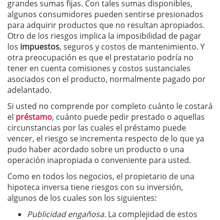
grandes sumas fijas. Con tales sumas disponibles,
algunos consumidores pueden sentirse presionados
para adquirir productos que no resultan apropiados.
Otro de los riesgos implica la imposibilidad de pagar
los
impuestos
, seguros y costos de mantenimiento. Y
otra preocupación es que el prestatario podría no
tener en cuenta comisiones y costos sustanciales
asociados con el producto, normalmente pagado por
adelantado.
Si usted no comprende por completo cuánto le costará
el
préstamo
, cuánto puede pedir prestado o aquellas
circunstancias por las cuales el préstamo puede
vencer, el riesgo se incrementa respecto de lo que ya
pudo haber acordado sobre un producto o una
operación inapropiada o conveniente para usted.
Como en todos los negocios, el propietario de una
hipoteca inversa tiene riesgos con su inversión,
algunos de los cuales son los siguientes:
Publicidad engañosa.
La complejidad de estos