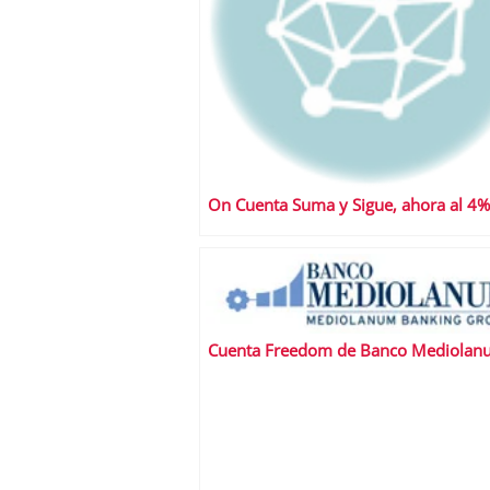
On Cuenta Suma y Sigue, ahora al 4%
Cuenta Freedom de Banco Mediolan