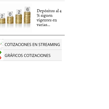
Depósitos al 4
% siguen
vigentes en
varias...
COTIZACIONES EN STREAMING
GRÁFICOS COTIZACIONES