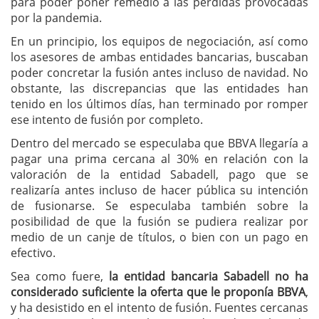
para poder poner remedio a las pérdidas provocadas
por la pandemia.
En un principio, los equipos de negociación, así como
los asesores de ambas entidades bancarias, buscaban
poder concretar la fusión antes incluso de navidad. No
obstante, las discrepancias que las entidades han
tenido en los últimos días, han terminado por romper
ese intento de fusión por completo.
Dentro del mercado se especulaba que BBVA llegaría a
pagar una prima cercana al 30% en relación con la
valoración de la entidad Sabadell, pago que se
realizaría antes incluso de hacer pública su intención
de fusionarse. Se especulaba también sobre la
posibilidad de que la fusión se pudiera realizar por
medio de un canje de títulos, o bien con un pago en
efectivo.
Sea como fuere,
la entidad bancaria Sabadell no ha
considerado suficiente la oferta que le proponía BBVA
,
y ha desistido en el intento de fusión. Fuentes cercanas