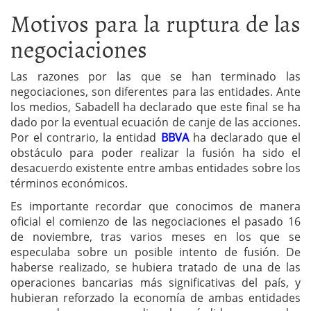
Motivos para la ruptura de las
negociaciones
Las razones por las que se han terminado las
negociaciones, son diferentes para las entidades. Ante
los medios, Sabadell ha declarado que este final se ha
dado por la eventual ecuación de canje de las acciones.
Por el contrario, la entidad
BBVA
ha declarado que el
obstáculo para poder realizar la fusión ha sido el
desacuerdo existente entre ambas entidades sobre los
términos económicos.
Es importante recordar que conocimos de manera
oficial el comienzo de las negociaciones el pasado 16
de noviembre, tras varios meses en los que se
especulaba sobre un posible intento de fusión. De
haberse realizado, se hubiera tratado de una de las
operaciones bancarias más significativas del país, y
hubieran reforzado la economía de ambas entidades