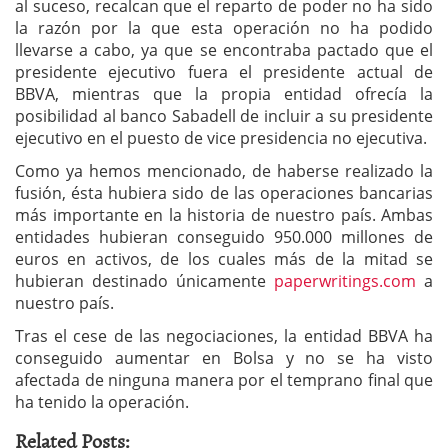
al suceso, recalcan que el reparto de poder no ha sido
la razón por la que esta operación no ha podido
llevarse a cabo, ya que se encontraba pactado que el
presidente ejecutivo fuera el presidente actual de
BBVA, mientras que la propia entidad ofrecía la
posibilidad al banco Sabadell de incluir a su presidente
ejecutivo en el puesto de vice presidencia no ejecutiva.
Como ya hemos mencionado, de haberse realizado la
fusión, ésta hubiera sido de las operaciones bancarias
más importante en la historia de nuestro país. Ambas
entidades hubieran conseguido 950.000 millones de
euros en activos, de los cuales más de la mitad se
hubieran destinado únicamente
paperwritings.com
a
nuestro país.
Tras el cese de las negociaciones, la entidad BBVA ha
conseguido aumentar en Bolsa y no se ha visto
afectada de ninguna manera por el temprano final que
ha tenido la operación.
Related Posts: