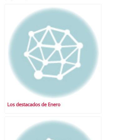
Los destacados de Enero