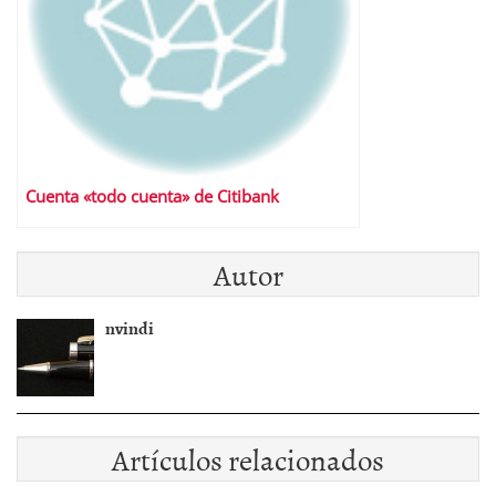
Cuenta «todo cuenta» de Citibank
Autor
nvindi
Artículos relacionados