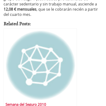
carácter sedentario y sin trabajo manual, asciende a
12,08 € mensuales
, que se le cobrarán recién a partir
del cuarto mes.
Related Posts:
Semana del Seguro 2010