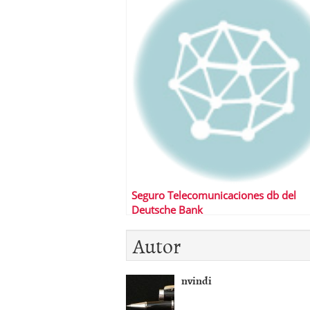
Seguro Telecomunicaciones db del
Deutsche Bank
Autor
nvindi