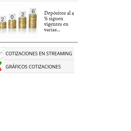
Depósitos al 4
% siguen
vigentes en
varias...
COTIZACIONES EN STREAMING
GRÁFICOS COTIZACIONES