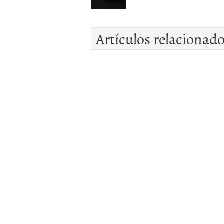
Artículos relacionad