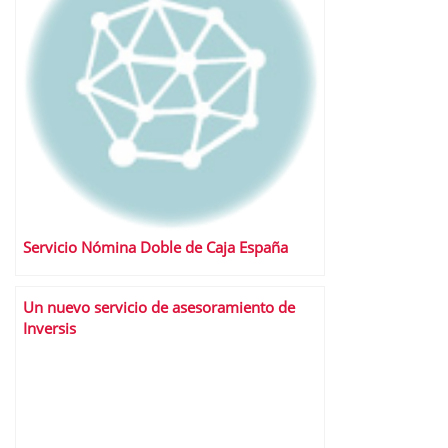
Servicio Nómina Doble de Caja España
Un nuevo servicio de asesoramiento de
Inversis