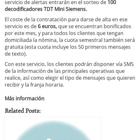
servicio de alertas entrarán en el sorteo de
100
decodificadores TDT Mini Siemens.
El coste de la contratación para darse de alta en ese
servicio es de
6 euros,
que se encuentran bonificados
por este mes, y para todos los clientes que tengan
domiciliada la nómina, la cuota semestral también será
gratuita (esta cuota incluye los 50 primeros mensajes
de texto).
Con este servicio, los clientes podrán disponer vía SMS
de la información de las principales operativas que
realice, así como elegir el tipo de mensajes que quieren
recibir y la franja horaria.
Más información
Related Posts: