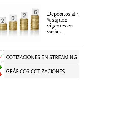
Depósitos al 4
% siguen
vigentes en
varias...
COTIZACIONES EN STREAMING
GRÁFICOS COTIZACIONES