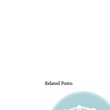
Related Posts: