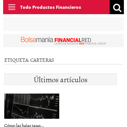
Toggle
Todo Productos Financieros
navigation
ETIQUETA:
CARTERAS
Últimos artículos
Cómo las bajas tasas...