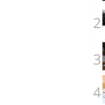
1/2026