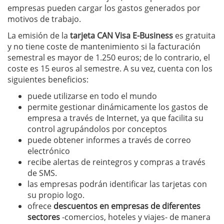
empresas pueden cargar los gastos generados por
motivos de trabajo.
La emisión de la
tarjeta CAN Visa E-Business
es gratuita
y no tiene coste de mantenimiento si la facturación
semestral es mayor de 1.250 euros; de lo contrario, el
coste es 15 euros al semestre. A su vez, cuenta con los
siguientes beneficios:
puede utilizarse en todo el mundo
permite gestionar dinámicamente los gastos de
empresa a través de Internet, ya que facilita su
control agrupándolos por conceptos
puede obtener informes a través de correo
electrónico
recibe alertas de reintegros y compras a través
de SMS.
las empresas podrán identificar las tarjetas con
su propio logo.
ofrece
descuentos en empresas de diferentes
sectores
-comercios, hoteles y viajes- de manera