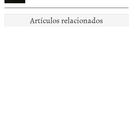
Artículos relacionados