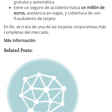
gratuita y automática
tiene un seguro de accidente hasta
un millón de
euros,
asistencia en viajes, y cobertura de uso
fraudulento de tarjeta
En fin, se trata de una de las tarjetas corporativas más
completas del mercado.
Más información
Related Posts: