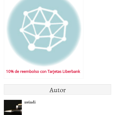
10% de reembolso con Tarjetas Liberbank
Autor
nvindi