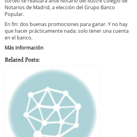
sorteo se realizará ante Notario del Ilustre Colegio de
Notarios de Madrid, a elección del Grupo Banco
Popular.
En fin: dos buenas promociones para ganar. Y no hay
que hacer prácticamente nada: solo tener una cuenta
en el banco.
Más información
Related Posts: