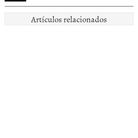
Artículos relacionados