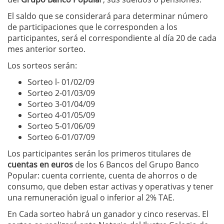
El saldo que se considerará para determinar número
de participaciones que le corresponden a los
participantes, será el correspondiente al día 20 de cada
mes anterior sorteo.
Los sorteos serán:
Sorteo l- 01/02/09
Sorteo 2-01/03/09
Sorteo 3-01/04/09
Sorteo 4-01/05/09
Sorteo 5-01/06/09
Sorteo 6-01/07/09
Los participantes serán los primeros titulares de
cuentas en euros
de los 6 Bancos del Grupo Banco
Popular: cuenta corriente, cuenta de ahorros o de
consumo, que deben estar activas y operativas y tener
una remuneración igual o inferior al 2% TAE.
En Cada sorteo habrá un ganador y cinco reservas. El