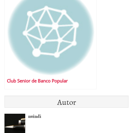
Club Senior de Banco Popular
Autor
nvindi