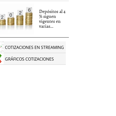
Depósitos al 4
% siguen
vigentes en
varias...
COTIZACIONES EN STREAMING
GRÁFICOS COTIZACIONES