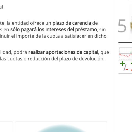
al
te, la entidad ofrece un
plazo de carencia
de
es en
sólo pagará los intereses del préstamo
, sin
nuir el importe de la cuota a satisfacer en dicho
ilidad, podrá
realizar aportaciones de capital
, que
las cuotas o reducción del plazo de devolución.