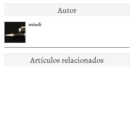
Autor
nvindi
Artículos relacionados