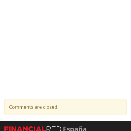
Comments are closed.
España