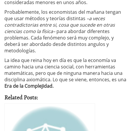
consideradas menores en unos años.
Probablemente, los economistas del mañana tengan
que usar métodos y teorías distintas
–a veces
contradictorias entre si, cosa que sucede en otras
ciencias como la física–
para abordar diferentes
problemas. Cada fenómeno será muy complejo, y
deberá ser abordado desde distintos angulos y
metodologías.
La idea que reina hoy en día es que la economía va
camino hacia una ciencia social, con herramientas
matemáticas, pero que de ninguna manera hacia una
disciplina axiomática. Lo que se viene, entonces, es una
Era de la Complejidad.
Related Posts: