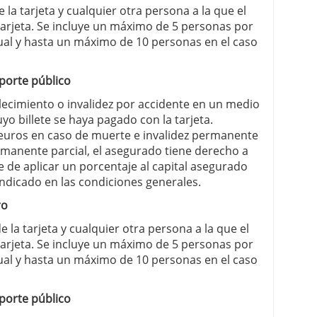
 la tarjeta y cualquier otra persona a la que el
 tarjeta. Se incluye un máximo de 5 personas por
vidual y hasta un máximo de 10 personas en el caso
porte público
llecimiento o invalidez por accidente en un medio
yo billete se haya pagado con la tarjeta.
 euros en caso de muerte e invalidez permanente
ermanente parcial, el asegurado tiene derecho a
e de aplicar un porcentaje al capital asegurado
ndicado en las condiciones generales.
ro
e la tarjeta y cualquier otra persona a la que el
 tarjeta. Se incluye un máximo de 5 personas por
vidual y hasta un máximo de 10 personas en el caso
porte público