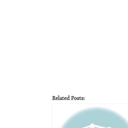
Related Posts: