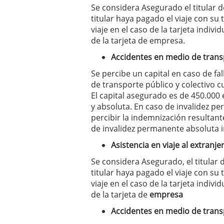
Se considera Asegurado el titular de
titular haya pagado el viaje con su
viaje en el caso de la tarjeta indi
de la tarjeta de empresa.
Accidentes en medio de trans
Se percibe un capital en caso de fa
de transporte público y colectivo cu
El capital asegurado es de 450.000
y absoluta. En caso de invalidez p
percibir la indemnización resultant
de invalidez permanente absoluta i
Asistencia en viaje al extranje
Se considera Asegurado, el titular d
titular haya pagado el viaje con su
viaje en el caso de la tarjeta indi
de la tarjeta de
empresa
Accidentes en medio de trans