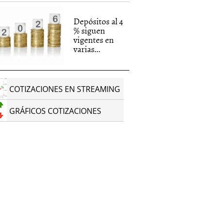
Depósitos al 4
% siguen
vigentes en
varias...
COTIZACIONES EN STREAMING
GRÁFICOS COTIZACIONES