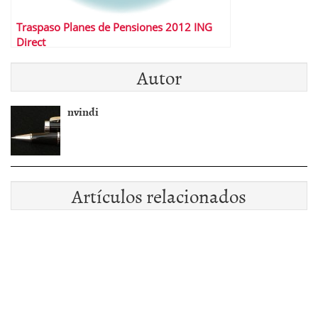
Traspaso Planes de Pensiones 2012 ING
Direct
Autor
nvindi
Artículos relacionados