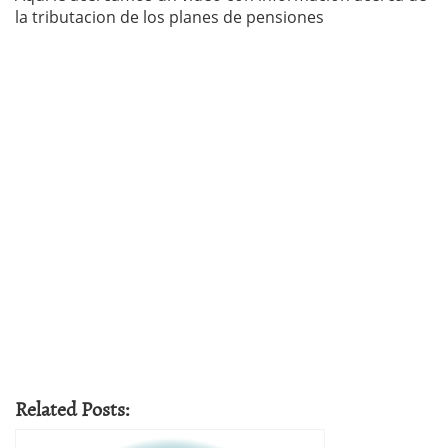
la tributacion de los planes de pensiones
Related Posts: