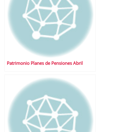
Patrimonio Planes de Pensiones Abril