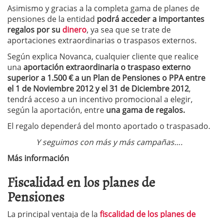
Asimismo y gracias a la completa gama de planes de
pensiones de la entidad
podrá acceder a importantes
regalos por su
dinero
, ya sea que se trate de
aportaciones extraordinarias o traspasos externos.
Según explica Novanca, cualquier cliente que realice
una
aportación extraordinaria o traspaso externo
superior a 1.500 € a un Plan de Pensiones o PPA entre
el 1 de Noviembre 2012 y el 31 de Diciembre 2012
,
tendrá acceso a un incentivo promocional a elegir,
según la aportación, entre
una gama de regalos.
El regalo dependerá del monto aportado o traspasado.
Y seguimos con más y más campañas….
Más información
Fiscalidad en los planes de
Pensiones
La principal ventaja de la
fiscalidad de los planes de