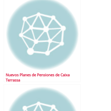
Nuevos Planes de Pensiones de Caixa
Terrassa