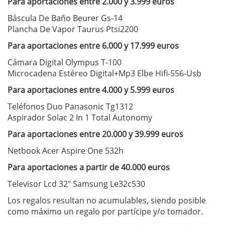
Para aportaciones entre 2.000 y 3.999 euros
Báscula De Baño Beurer Gs-14
Plancha De Vapor Taurus Ptsi2200
Para aportaciones entre 6.000 y 17.999 euros
Cámara Digital Olympus T-100
Microcadena Estéreo Digital+Mp3 Elbe Hifi-556-Usb
Para aportaciones entre 4.000 y 5.999 euros
Teléfonos Duo Panasonic Tg1312
Aspirador Solac 2 In 1 Total Autonomy
Para aportaciones entre 20.000 y 39.999 euros
Netbook Acer Aspire One 532h
Para aportaciones a partir de 40.000 euros
Televisor Lcd 32″ Samsung Le32c530
Los regalos resultan no acumulables, siendo posible
como máximo un regalo por partícipe y/o tomador.