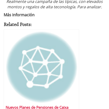
Realmente una campaña de las típicas, con elevados
montos y regalos de alta teconología. Para analizar.
Más información
Related Posts:
Nuevos Planes de Pensiones de Caixa