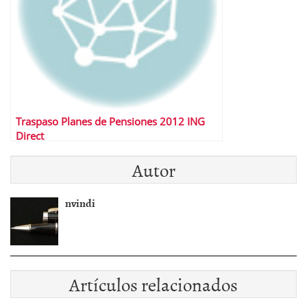
Traspaso Planes de Pensiones 2012 ING
Direct
Autor
nvindi
Artículos relacionados