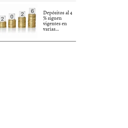
Depósitos al 4
% siguen
vigentes en
varias...