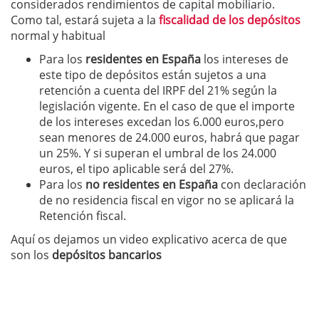
considerados rendimientos de capital mobiliario.
Como tal, estará sujeta a la
fiscalidad de los depósitos
normal y habitual
Para los
residentes en España
los intereses de
este tipo de depósitos están sujetos a una
retención a cuenta del IRPF del 21% según la
legislación vigente. En el caso de que el importe
de los intereses excedan los 6.000 euros,pero
sean menores de 24.000 euros, habrá que pagar
un 25%. Y si superan el umbral de los 24.000
euros, el tipo aplicable será del 27%.
Para los
no residentes en España
con declaración
de no residencia fiscal en vigor no se aplicará la
Retención fiscal.
Aquí os dejamos un video explicativo acerca de que
son los
depósitos bancarios