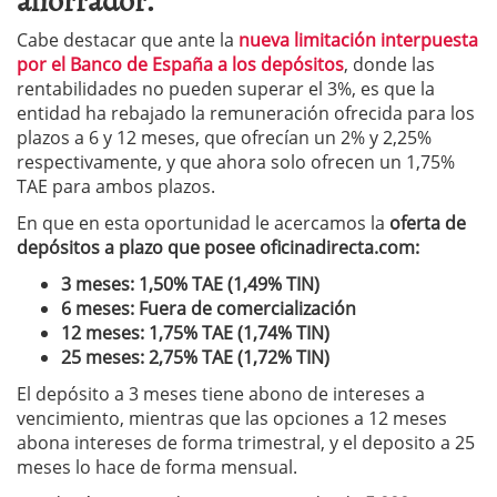
Cabe destacar que ante la
nueva limitación interpuesta
por el Banco de España a los depósitos
, donde las
rentabilidades no pueden superar el 3%, es que la
entidad ha rebajado la remuneración ofrecida para los
plazos a 6 y 12 meses, que ofrecían un 2% y 2,25%
respectivamente, y que ahora solo ofrecen un 1,75%
TAE para ambos plazos.
En que en esta oportunidad le acercamos la
oferta de
depósitos a plazo que posee oficinadirecta.com:
3 meses: 1,50% TAE (1,49% TIN)
6 meses: Fuera de
comercialización
12 meses: 1,75% TAE (1,74% TIN)
25 meses: 2,75% TAE (1,72% TIN)
El depósito a 3 meses tiene abono de intereses a
vencimiento, mientras que las opciones a 12 meses
abona intereses de forma trimestral, y el deposito a 25
meses lo hace de forma mensual.