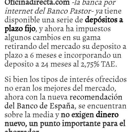
Oficinadirecta.com
-la banca por
internet del Banco Pastor- ya
tiene
disponible una serie de
depósitos a
plazo fijo
, y ahora ha impuestos
algunos cambios en su gama
retirando del mercado su deposito a
plazo a 6 meses e incorporando un
deposito a 24 meses al 2,75% TAE.
Si bien los tipos de interés ofrecidos
no eran los mejores del mercado,
ahora con la nueva
recomendación
del Banco de España
, se encuentran
sobre la media y
no exigen
dinero
nuevo, un punto importante para el
ahorrador.