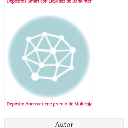
Depósitos Smart con Liquidez de Bankinter
Depósito Ahorrar tiene premio de Multicaja
Autor