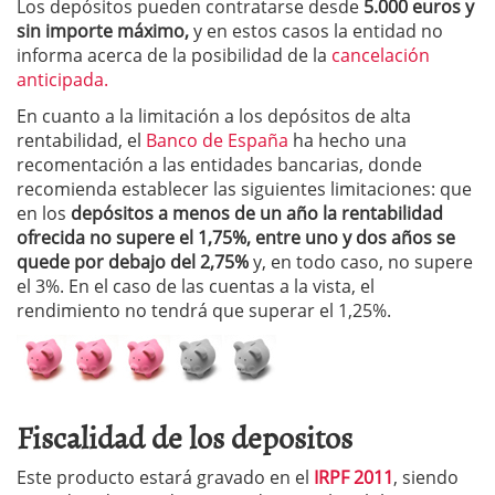
Los depósitos pueden contratarse desde
5.000 euros y
sin importe máximo,
y en estos casos la entidad no
informa acerca de la posibilidad de la
cancelación
anticipada.
En cuanto a la limitación a los depósitos de alta
rentabilidad, el
Banco de España
ha hecho una
recomentación a las entidades bancarias, donde
recomienda establecer las siguientes limitaciones: que
en los
depósitos a menos de un año la rentabilidad
ofrecida no supere el 1,75%, entre uno y dos años se
quede por debajo del 2,75%
y, en todo caso, no supere
el 3%. En el caso de las cuentas a la vista, el
rendimiento no tendrá que superar el 1,25%.
Fiscalidad de los depositos
Este producto estará gravado en el
IRPF 2011
, siendo