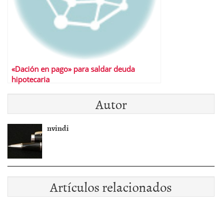
«Dación en pago» para saldar deuda
hipotecaria
Autor
nvindi
Artículos relacionados