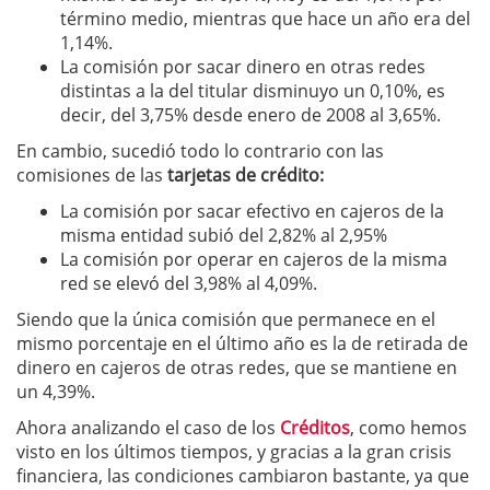
término medio, mientras que hace un año era del
1,14%.
La comisión por sacar dinero en otras redes
distintas a la del titular disminuyo un 0,10%, es
decir, del 3,75% desde enero de 2008 al 3,65%.
En cambio, sucedió todo lo contrario con las
comisiones de las
tarjetas de crédito:
La comisión por sacar efectivo en cajeros de la
misma entidad subió del 2,82% al 2,95%
La comisión por operar en cajeros de la misma
red se elevó del 3,98% al 4,09%.
Siendo que la única comisión que permanece en el
mismo porcentaje en el último año es la de retirada de
dinero en cajeros de otras redes, que se mantiene en
un 4,39%.
Ahora analizando el caso de los
Créditos
, como hemos
visto en los últimos tiempos, y gracias a la gran crisis
financiera, las condiciones cambiaron bastante, ya que