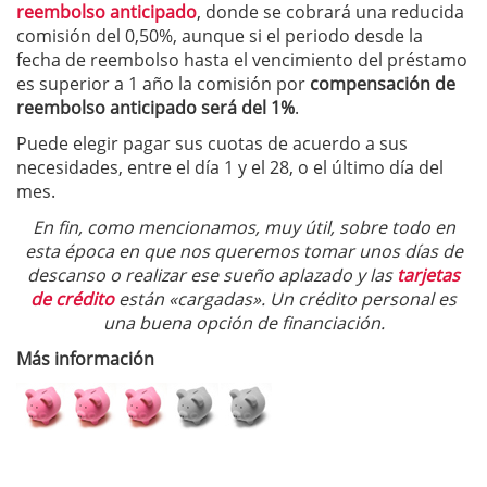
reembolso anticipado
, donde se cobrará una reducida
comisión del 0,50%, aunque si el periodo desde la
fecha de reembolso hasta el vencimiento del préstamo
es superior a 1 año la comisión por
compensación de
reembolso anticipado será del 1%
.
Puede elegir pagar sus cuotas de acuerdo a sus
necesidades, entre el día 1 y el 28, o el último día del
mes.
En fin, como mencionamos, muy útil, sobre todo en
esta época en que nos queremos tomar unos días de
descanso o realizar ese sueño aplazado y las
tarjetas
de crédito
están «cargadas». Un crédito personal es
una buena opción de financiación.
Más información