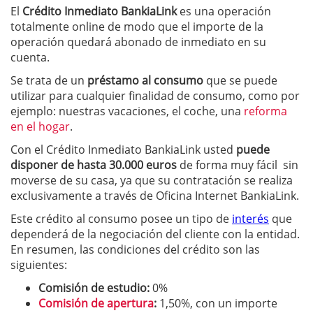
El
Crédito Inmediato BankiaLink
es una operación
totalmente online de modo que el importe de la
operación quedará abonado de inmediato en su
cuenta.
Se trata de un
préstamo al consumo
que se puede
utilizar para cualquier finalidad de consumo, como por
ejemplo: nuestras vacaciones, el coche, una
reforma
en el hogar
.
Con el Crédito Inmediato BankiaLink usted
puede
disponer de hasta 30.000 euros
de forma muy fácil sin
moverse de su casa, ya que su contratación se realiza
exclusivamente a través de Oficina Internet BankiaLink.
Este crédito al consumo posee un tipo de
interés
que
dependerá de la negociación del cliente con la entidad.
En resumen, las condiciones del crédito son las
siguientes:
Comisión de estudio:
0%
Comisión de apertura
:
1,50%, con un importe