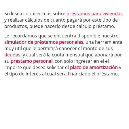
Si desea conocer más sobre
préstamos para viviendas
y realizar cálculos de cuanto pagará por este tipo de
productos, puede hacerlo desde calculo préstamo.
Le recordamos que se encuentra disponible nuestro
simulador de préstamos personales
,
una herramienta
muy util que le permitirá conocer el monto de sus
deudas
, y cual será la cuota mensual que abonará por
su
prestamo personal
,
con solo ingresar en el el
importe que desea solicitar el
plazo de amortización
y
el tipo de interés al cual será financiado el préstamo.