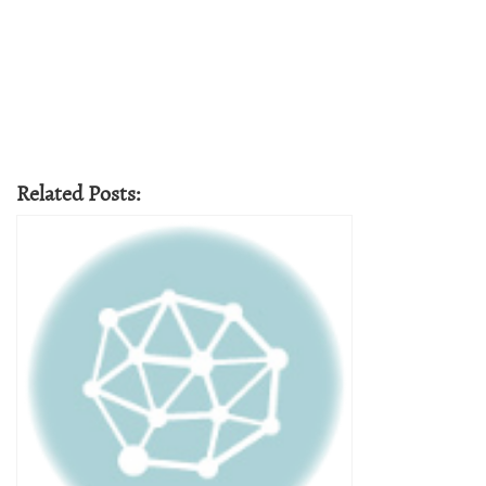
Related Posts: