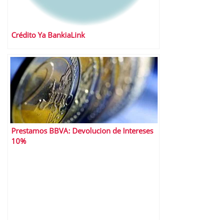
Crédito Ya BankiaLink
Prestamos BBVA: Devolucion de Intereses
10%