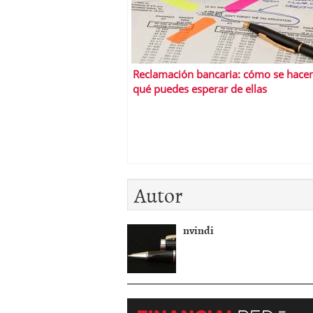
Reclamación bancaria: cómo se hace
qué puedes esperar de ellas
Autor
nvindi