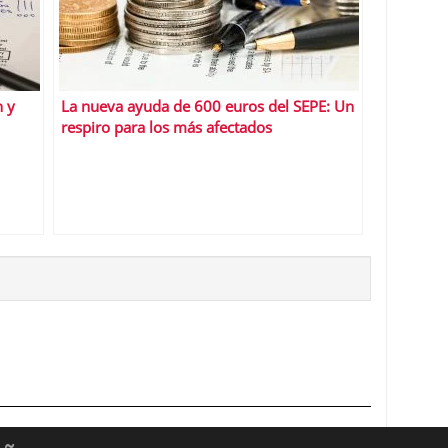
n y
La nueva ayuda de 600 euros del SEPE: Un
respiro para los más afectados