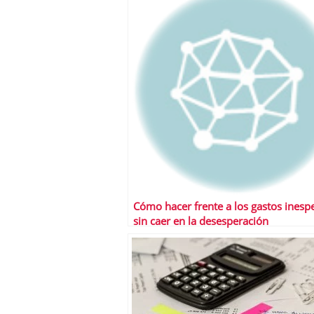
Cómo hacer frente a los gastos inesp
sin caer en la desesperación