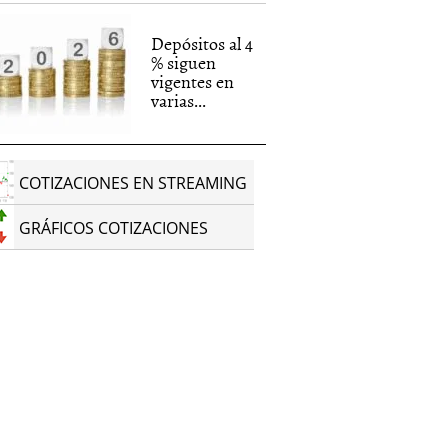
Depósitos al 4
% siguen
vigentes en
varias...
COTIZACIONES EN STREAMING
GRÁFICOS COTIZACIONES