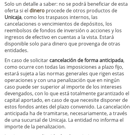
Solo un detalle a saber: no se podrá beneficiar de esta
oferta si el
dinero
procede de otros productos de
Unicaja
, como los traspasos internos, las
cancelaciones o vencimientos de depósitos, los
reembolsos de fondos de inversión o acciones y los
ingresos de efectivo en cuentas a la vista. Estará
disponible solo para dinero que provenga de otras
entidades.
En caso de solicitar
cancelación de forma anticipada
,
como ocurre con todas las imposiciones a plazo fijo,
estará sujeta a las normas generales que rigen estas
operaciones y con una penalización que en ningún
caso puede ser superior al importe de los intereses
devengados, con lo que está totalmente garantizado el
capital aportado, en caso de que necesite disponer de
estos fondos antes del plazo convenido. La cancelación
anticipada ha de tramitarse, necesariamente, a través
de una sucursal de Unicaja. La entidad no informa el
importe de la penalizacion.