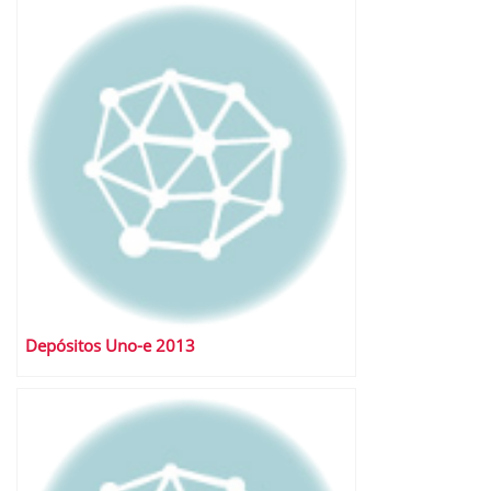
Depósitos Uno-e 2013