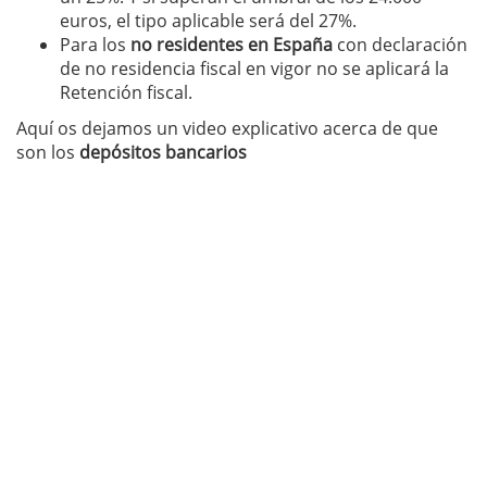
euros, el tipo aplicable será del 27%.
Para los
no residentes en España
con declaración
de no residencia fiscal en vigor no se aplicará la
Retención fiscal.
Aquí os dejamos un video explicativo acerca de que
son los
depósitos bancarios