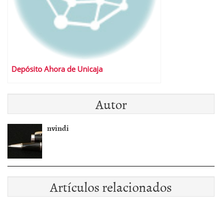
Depósito Ahora de Unicaja
Autor
nvindi
Artículos relacionados