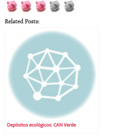
Related Posts:
Depósitos ecológicos: CAN Verde