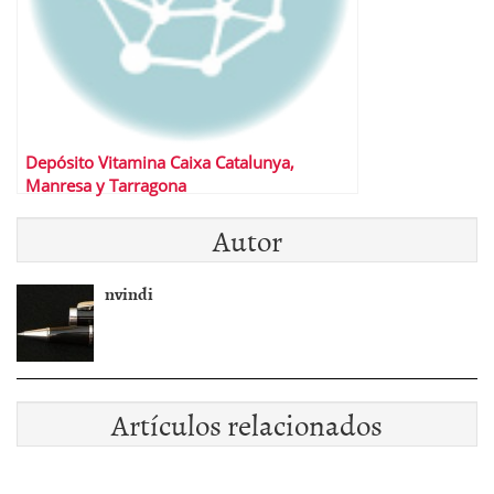
Depósito Vitamina Caixa Catalunya,
Manresa y Tarragona
Autor
nvindi
Artículos relacionados