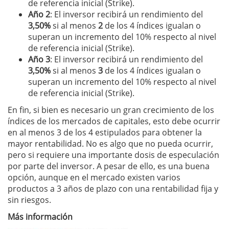
de referencia inicial (Strike).
Año 2
: El inversor recibirá un rendimiento del
3,50%
si al menos
2
de los 4 índices igualan o
superan un incremento del 10% respecto al nivel
de referencia inicial (Strike).
Año 3
: El inversor recibirá un rendimiento del
3,50%
si al menos
3
de los 4 índices igualan o
superan un incremento del 10% respecto al nivel
de referencia inicial (Strike).
En fin, si bien es necesario un gran crecimiento de los
índices de los mercados de capitales, esto debe ocurrir
en al menos 3 de los 4 estipulados para obtener la
mayor rentabilidad. No es algo que no pueda ocurrir,
pero si requiere una importante dosis de especulación
por parte del inversor. A pesar de ello, es una buena
opción, aunque en el mercado existen varios
productos a 3 años de plazo con una rentabilidad fija y
sin riesgos.
Más información