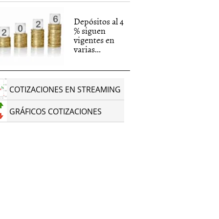
Depósitos al 4
% siguen
vigentes en
varias...
COTIZACIONES EN STREAMING
GRÁFICOS COTIZACIONES