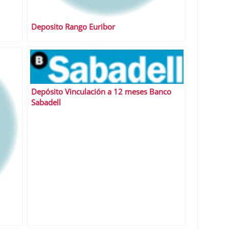
Deposito Rango Euribor
Depósito Vinculación a 12 meses Banco
Sabadell