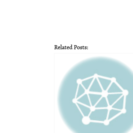
Related Posts: