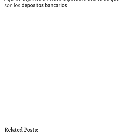
son los
depositos bancarios
Related Posts: