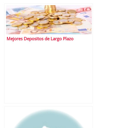
Mejores Depositos de Largo Plazo