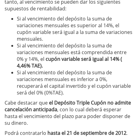
tanto, al vencimiento se pueden dar los siguientes
supuestos de rentabilidad:
Si al vencimiento del depósito la suma de
variaciones mensuales es superior al 14%, el
cupón variable será igual a la suma de variaciones
mensuales.
Si al vencimiento del depósito la suma de
variaciones mensuales está comprendida entre
0% y 14%, el
cupón variable será igual al 14% (
4,46% TAE).
Si al vencimiento del depósito la suma de
variaciones mensuales es inferior a 0%,
recuperará el capital invertido y el cupón variable
será del 0% (0%TAE).
Cabe destacar que
el Depósito Triple Cupón no admite
cancelación anticipada
, con lo cual deberá esperar
hasta el vencimiento del plazo para poder disponer de
su dinero.
Podrá contratarlo
hasta el 21 de septiembre de 2012
.