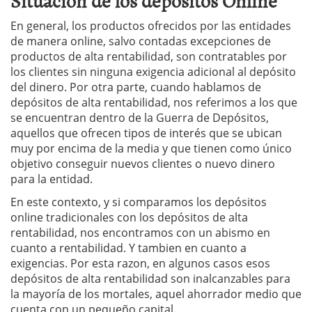
Situacion de los depósitos Online
En general, los productos ofrecidos por las entidades
de manera online, salvo contadas excepciones de
productos de alta rentabilidad, son contratables por
los clientes sin ninguna exigencia adicional al depósito
del dinero. Por otra parte, cuando hablamos de
depósitos de alta rentabilidad, nos referimos a los que
se encuentran dentro de la Guerra de Depósitos,
aquellos que ofrecen tipos de interés que se ubican
muy por encima de la media y que tienen como único
objetivo conseguir nuevos clientes o nuevo dinero
para la entidad.
En este contexto, y si comparamos los depósitos
online tradicionales con los depósitos de alta
rentabilidad, nos encontramos con un abismo en
cuanto a rentabilidad. Y tambien en cuanto a
exigencias. Por esta razon, en algunos casos esos
depósitos de alta rentabilidad son inalcanzables para
la mayoría de los mortales, aquel ahorrador medio que
cuenta con un pequeño capital.