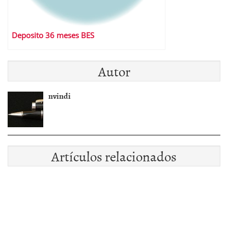
Deposito 36 meses BES
Autor
nvindi
Artículos relacionados