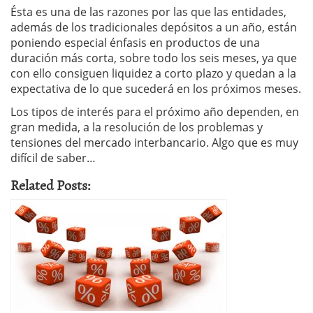
Ésta es una de las razones por las que las entidades,
además de los tradicionales depósitos a un año, están
poniendo especial énfasis en productos de una
duración más corta, sobre todo los seis meses, ya que
con ello consiguen liquidez a corto plazo y quedan a la
expectativa de lo que sucederá en los próximos meses.
Los tipos de interés para el próximo año dependen, en
gran medida, a la resolución de los problemas y
tensiones del mercado interbancario. Algo que es muy
difícil de saber…
Related Posts: