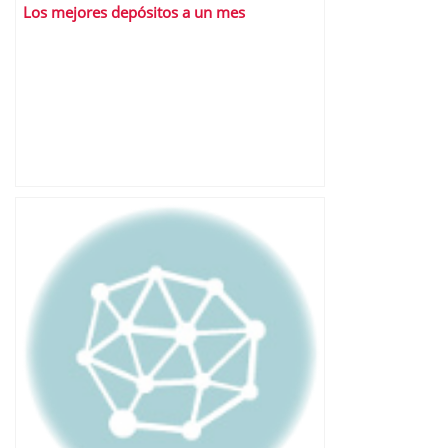
Los mejores depósitos a un mes