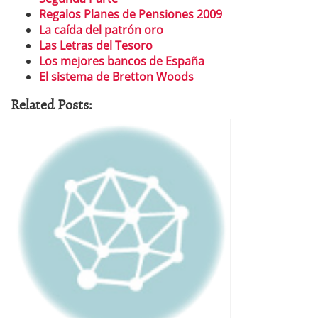
Regalos Planes de Pensiones 2009
La caída del patrón oro
Las Letras del Tesoro
Los mejores bancos de España
El sistema de Bretton Woods
Related Posts: