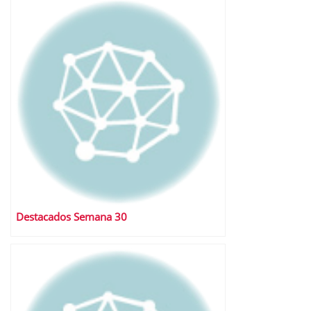
Destacados Semana 30