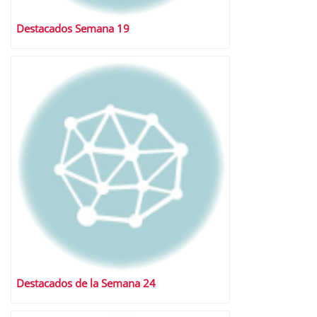
Destacados Semana 19
Destacados de la Semana 24