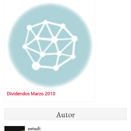
Dividendos Marzo 2010
Autor
nvindi