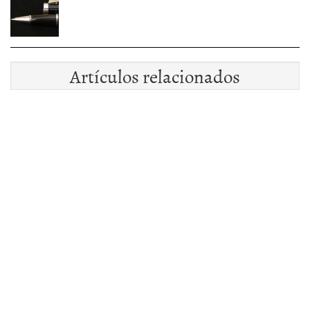
Artículos relacionados