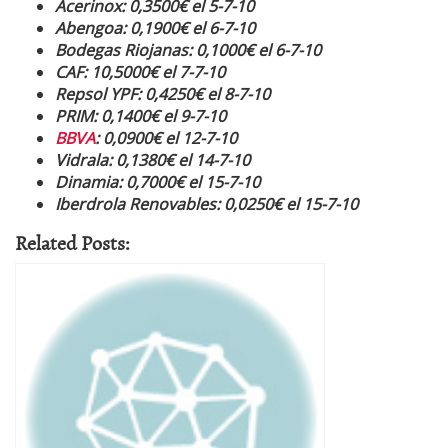
Acerinox: 0,3500€ el 5-7-10
Abengoa: 0,1900€ el 6-7-10
Bodegas Riojanas: 0,1000€ el 6-7-10
CAF: 10,5000€ el 7-7-10
Repsol YPF: 0,4250€ el 8-7-10
PRIM: 0,1400€ el 9-7-10
BBVA
: 0,0900€ el 12-7-10
Vidrala: 0,1380€ el 14-7-10
Dinamia: 0,7000€ el 15-7-10
Iberdrola Renovables: 0,0250€ el 15-7-10
Related Posts: